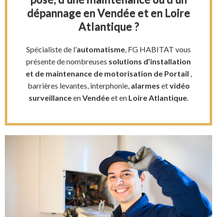
dépannage en Vendée et en Loire
Atlantique ?
Spécialiste de l’
automatisme
, FG HABITAT vous
présente de nombreuses
solutions d’installation
et de maintenance de motorisation de Portail
,
barrières levantes, interphonie,
alarmes
et
vidéo
surveillance
en
Vendée
et en
Loire Atlantique
.