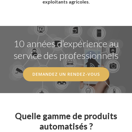
exploitants agricoles
.
10 années d’expérience au
service des professionnels
DEMANDEZ UN RENDEZ-VOUS
Quelle gamme de produits
automatisés ?