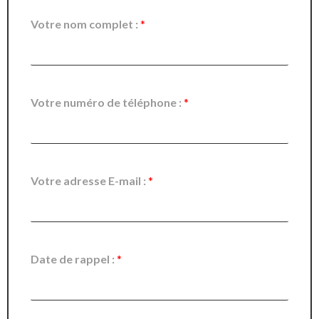
Votre nom complet :
*
Votre numéro de téléphone :
*
Votre adresse E-mail :
*
Date de rappel :
*