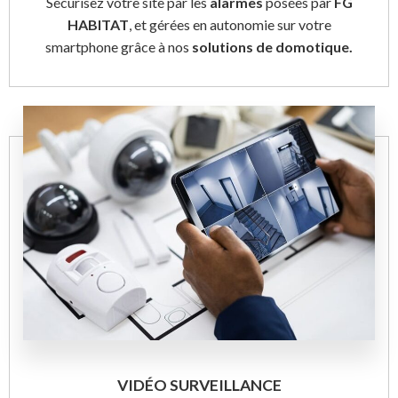
Sécurisez votre site par les
alarmes
posées par
FG
HABITAT
, et gérées en autonomie sur votre
smartphone grâce à nos
solutions de domotique.
VIDÉO SURVEILLANCE