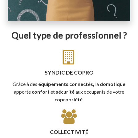
Quel type de professionnel ?
SYNDIC DE COPRO
Grâce à des
équipements connectés,
la
domotique
apporte
confort
et
sécurité
aux occupants de votre
copropriété
.
COLLECTIVITÉ