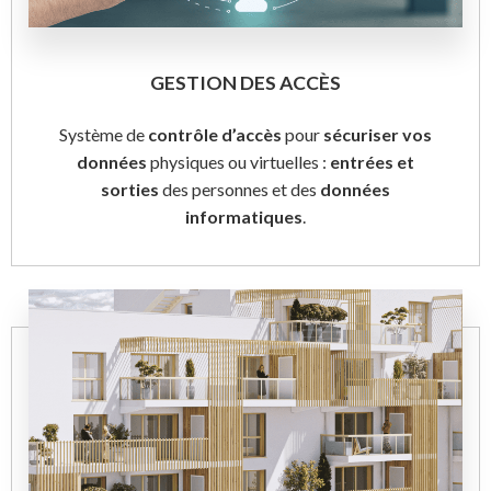
GESTION DES ACCÈS
Système de
contrôle d’accès
pour
sécuriser vos
données
physiques ou virtuelles :
entrées et
sorties
des personnes et des
données
informatiques
.