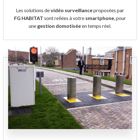
Les solutions de
vidéo surveillance
proposées par
FG HABITAT
sont reliées à votre
smartphone
, pour
une
gestion domotisée
en temps réel.