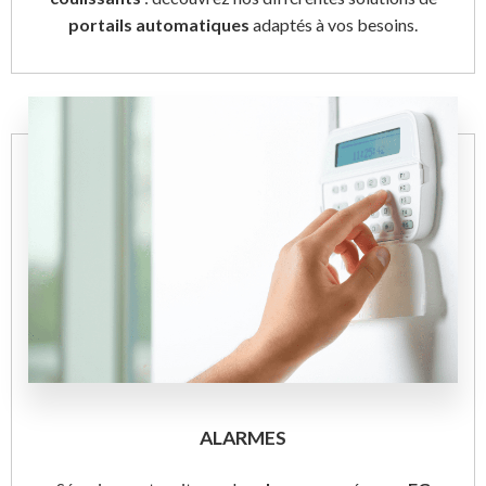
portails automatiques
adaptés à vos besoins.
ALARMES