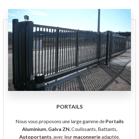
PORTAILS
Nous vous proposons une large gamme de
Portails
Aluminium
,
Galva ZN
, Coulissants, Battants,
Autoportants
, avec leur
maçonnerie
adaptée.