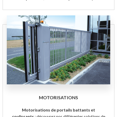
MOTORISATIONS
Motorisations de portails battants et
coulissants
: découvrez nos différentes solutions de