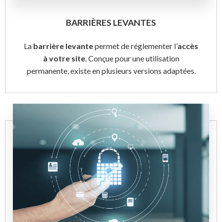
BARRIÈRES LEVANTES
La
barrière levante
permet de réglementer l’
accès
à votre site
. Conçue pour une utilisation
permanente, existe en plusieurs versions adaptées.