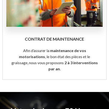
CONTRAT DE MAINTENANCE
Afin d’assurer la
maintenance de vos
motorisations
, le bon état des pièces et le
graissage, nous vous proposons
2 à 3 interventions
par an
.