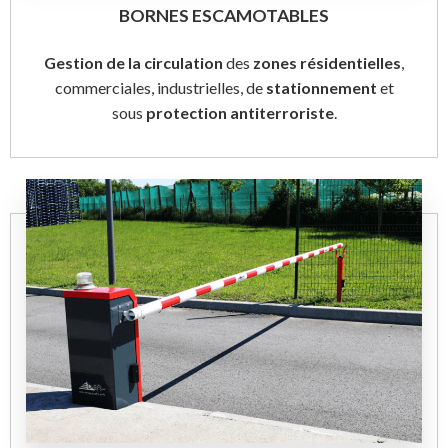
BORNES ESCAMOTABLES
Gestion de la circulation
des
zones résidentielles
,
commerciales, industrielles, de
stationnement
et
sous
protection antiterroriste
.