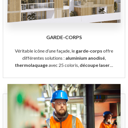
GARDE-CORPS
Véritable icône d’une façade, le
garde-corps
offre
différentes solutions :
aluminium
anodisé
,
thermolaquage
avec 25 coloris,
découpe laser
…